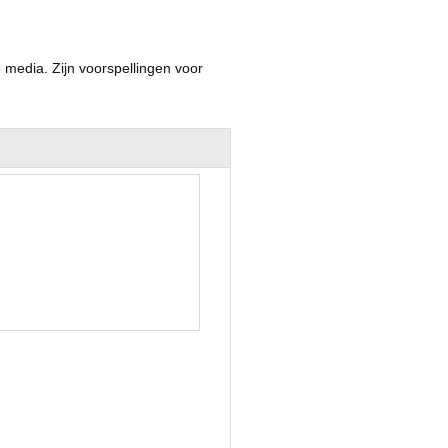
 media. Zijn voorspellingen voor