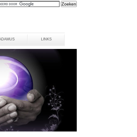
ADAMUS
LINKS