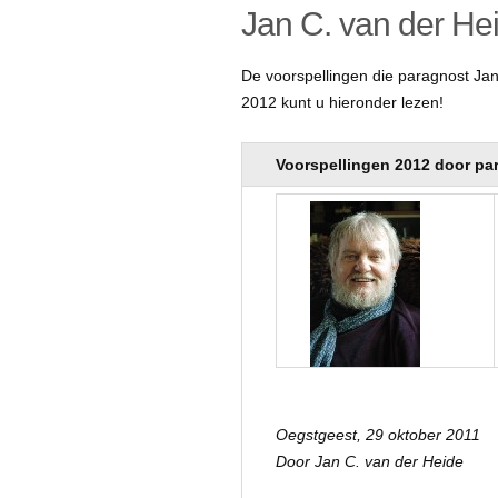
Jan C. van der He
De voorspellingen die paragnost Jan
2012 kunt u hieronder lezen!
Voorspellingen 2012 door pa
Oegstgeest, 29 oktober 2011
Door Jan C. van der Heide